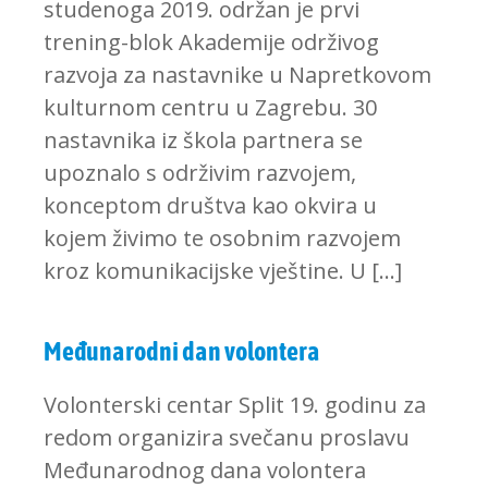
studenoga 2019. održan je prvi
trening-blok Akademije održivog
razvoja za nastavnike u Napretkovom
kulturnom centru u Zagrebu. 30
nastavnika iz škola partnera se
upoznalo s održivim razvojem,
konceptom društva kao okvira u
kojem živimo te osobnim razvojem
kroz komunikacijske vještine. U […]
Međunarodni dan volontera
Volonterski centar Split 19. godinu za
redom organizira svečanu proslavu
Međunarodnog dana volontera