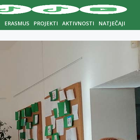
I
ERASMUS
PROJEKTI
AKTIVNOSTI
NATJEČAJI