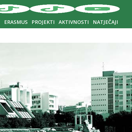
I
ERASMUS
PROJEKTI
AKTIVNOSTI
NATJEČAJI