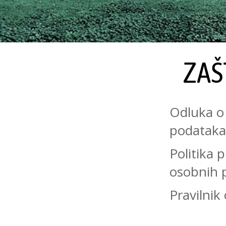
ZAŠ
Odluka o
podataka
Politika 
osobnih 
Pravilnik