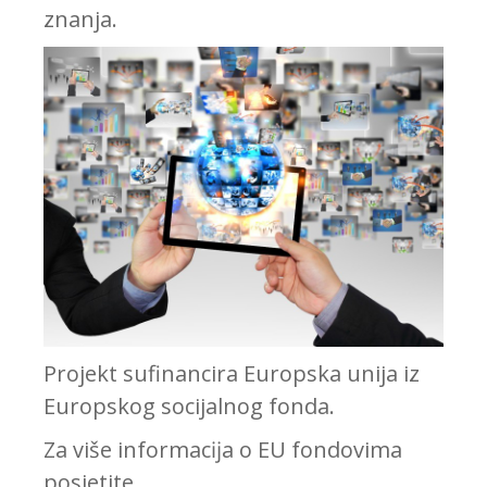
znanja.
Projekt sufinancira Europska unija iz
Europskog socijalnog fonda.
Za više informacĳa o EU fondovima
posjetite