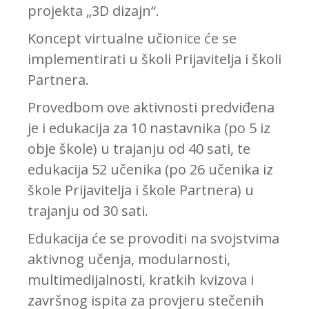
projekta „3D dizajn“.
Koncept virtualne učionice će se
implementirati u školi Prijavitelja i školi
Partnera.
Provedbom ove aktivnosti predviđena
je i edukacija za 10 nastavnika (po 5 iz
obje škole) u trajanju od 40 sati, te
edukacija 52 učenika (po 26 učenika iz
škole Prijavitelja i škole Partnera) u
trajanju od 30 sati.
Edukacija će se provoditi na svojstvima
aktivnog učenja, modularnosti,
multimedijalnosti, kratkih kvizova i
završnog ispita za provjeru stečenih