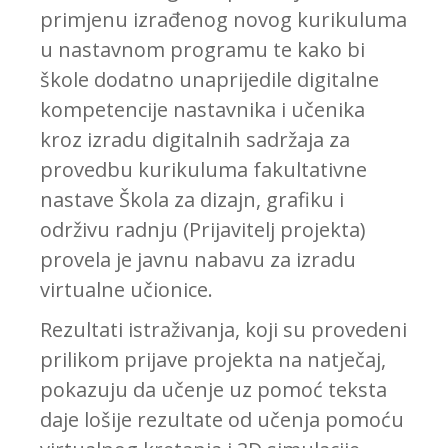
primjenu izrađenog novog kurikuluma
u nastavnom programu te kako bi
škole dodatno unaprijedile digitalne
kompetencije nastavnika i učenika
kroz izradu digitalnih sadržaja za
provedbu kurikuluma fakultativne
nastave Škola za dizajn, grafiku i
održivu radnju (Prijavitelj projekta)
provela je javnu nabavu za izradu
virtualne učionice.
Rezultati istraživanja, koji su provedeni
prilikom prijave projekta na natječaj,
pokazuju da učenje uz pomoć teksta
daje lošije rezultate od učenja pomoću