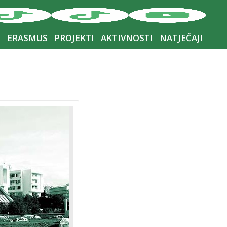
I
ERASMUS
PROJEKTI
AKTIVNOSTI
NATJEČAJI