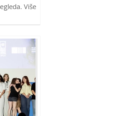
egleda. Više