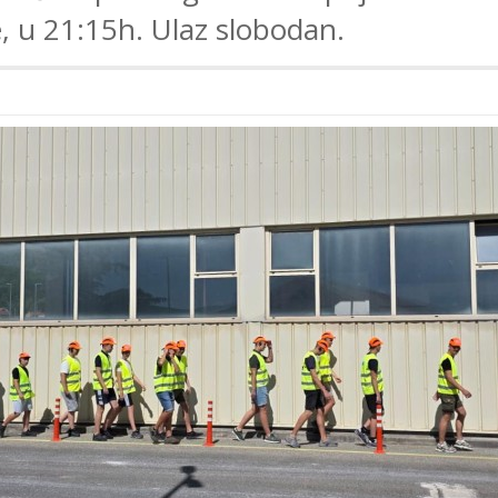
, u 21:15h. Ulaz slobodan.