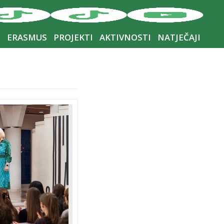
I
ERASMUS
PROJEKTI
AKTIVNOSTI
NATJEČAJI