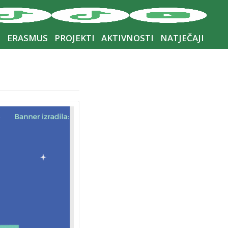
I
ERASMUS
PROJEKTI
AKTIVNOSTI
NATJEČAJI