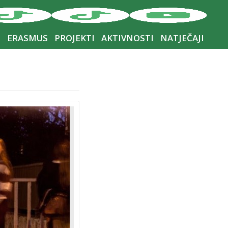
I
ERASMUS
PROJEKTI
AKTIVNOSTI
NATJEČAJI