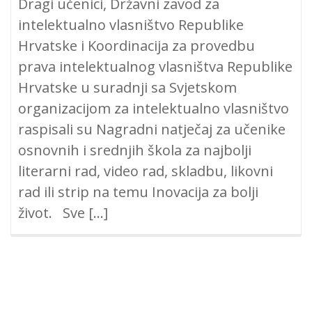
Dragi učenici, Državni zavod za
intelektualno vlasništvo Republike
Hrvatske i Koordinacija za provedbu
prava intelektualnog vlasništva Republike
Hrvatske u suradnji sa Svjetskom
organizacijom za intelektualno vlasništvo
raspisali su Nagradni natječaj za učenike
osnovnih i srednjih škola za najbolji
literarni rad, video rad, skladbu, likovni
rad ili strip na temu Inovacija za bolji
život. Sve […]