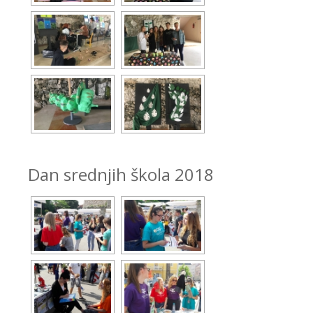
Dan srednjih škola 2018