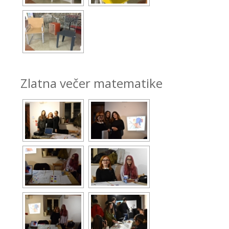
Zlatna večer matematike