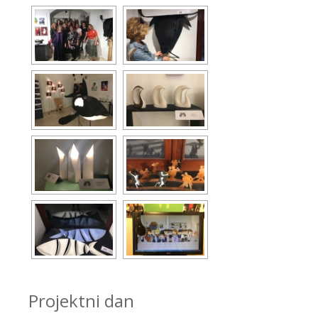
Projektni dan