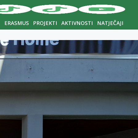
I
ERASMUS
PROJEKTI
AKTIVNOSTI
NATJEČAJI