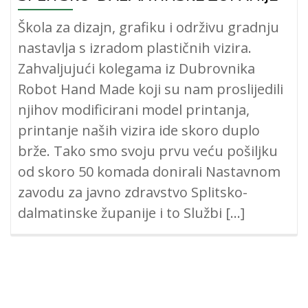
Škola za dizajn, grafiku i održivu gradnju
nastavlja s izradom plastičnih vizira.
Zahvaljujući kolegama iz Dubrovnika
Robot Hand Made koji su nam proslijedili
njihov modificirani model printanja,
printanje naših vizira ide skoro duplo
brže. Tako smo svoju prvu veću pošiljku
od skoro 50 komada donirali Nastavnom
zavodu za javno zdravstvo Splitsko-
dalmatinske županije i to Službi […]